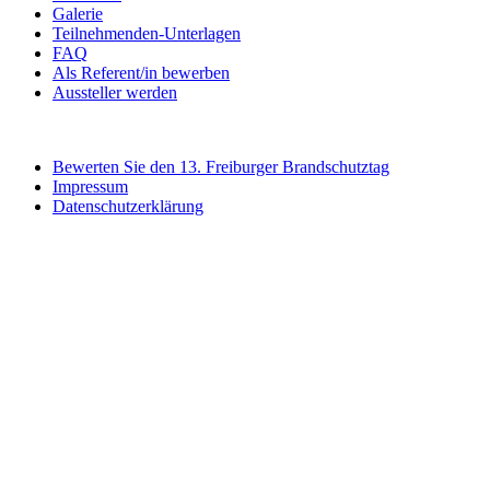
Galerie
Teilnehmenden-Unterlagen
FAQ
Als Referent/in bewerben
Aussteller werden
Bewerten Sie den 13. Freiburger Brandschutztag
Impressum
Datenschutzerklärung